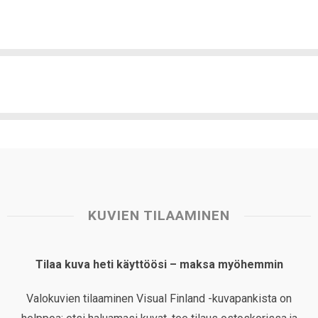
KUVIEN TILAAMINEN
Tilaa kuva heti käyttöösi – maksa myöhemmin
Valokuvien tilaaminen Visual Finland -kuvapankista on