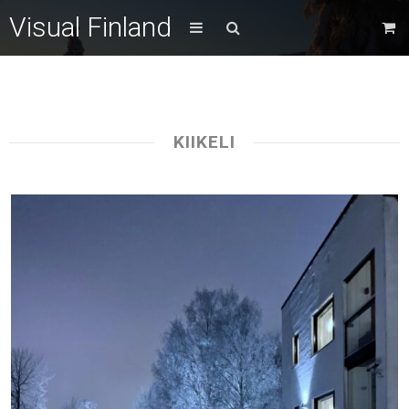
Visual Finland
KIIKELI