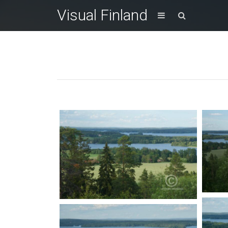
Visual Finland