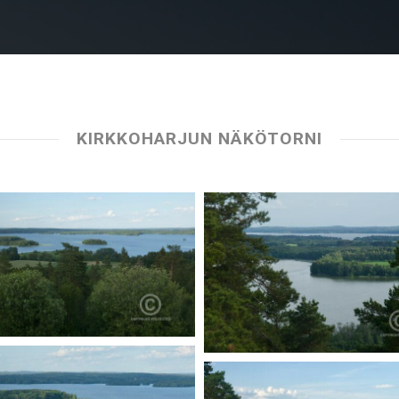
KIRKKOHARJUN NÄKÖTORNI