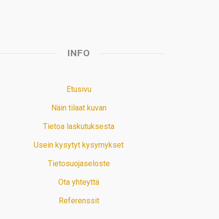
INFO
Etusivu
Näin tilaat kuvan
Tietoa laskutuksesta
Usein kysytyt kysymykset
Tietosuojaseloste
Ota yhteyttä
Referenssit