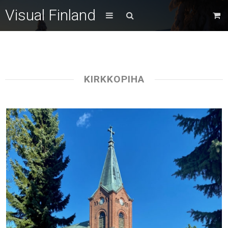
Visual Finland
KIRKKOPIHA