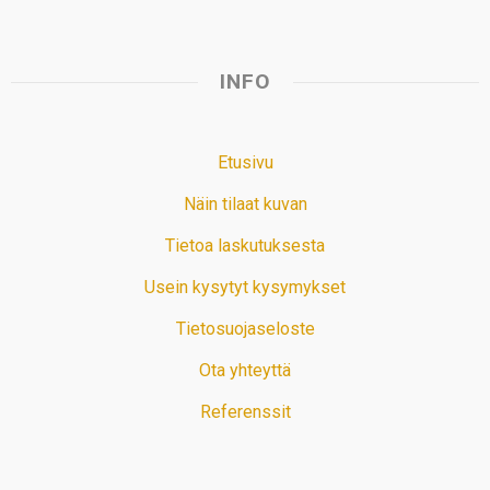
INFO
Etusivu
Näin tilaat kuvan
Tietoa laskutuksesta
Usein kysytyt kysymykset
Tietosuojaseloste
Ota yhteyttä
Referenssit