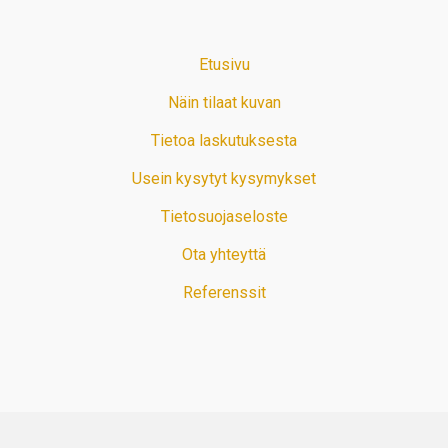
Etusivu
Näin tilaat kuvan
Tietoa laskutuksesta
Usein kysytyt kysymykset
Tietosuojaseloste
Ota yhteyttä
Referenssit