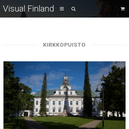
Visual Finland
KIRKKOPUISTO