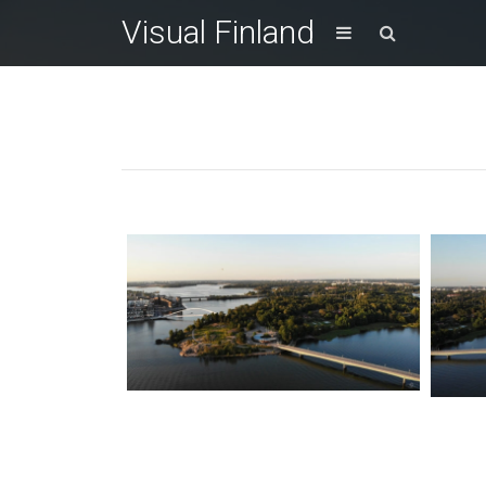
Visual Finland