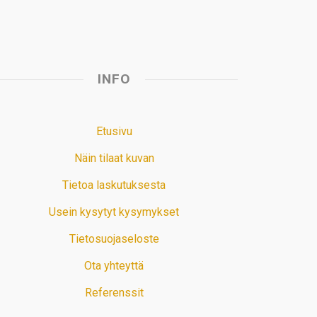
INFO
Etusivu
Näin tilaat kuvan
Tietoa laskutuksesta
Usein kysytyt kysymykset
Tietosuojaseloste
Ota yhteyttä
Referenssit