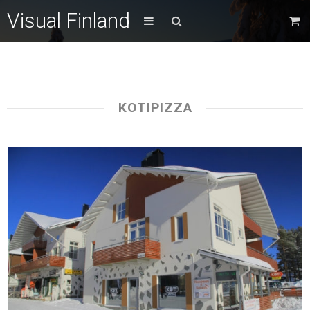
Visual Finland
KOTIPIZZA