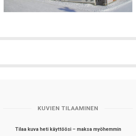
KUVIEN TILAAMINEN
Tilaa kuva heti käyttöösi – maksa myöhemmin