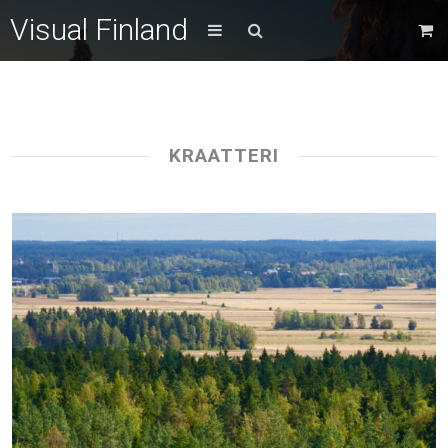
Visual Finland
KRAATTERI