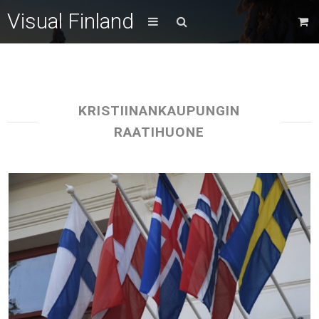
Visual Finland
KRISTIINANKAUPUNGIN
RAATIHUONE