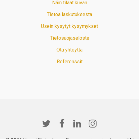
Näin tilaat kuvan
Tietoa laskutuksesta
Usein kysytyt kysymykset
Tietosuojaseloste
Ota yhteyttä
Referenssit