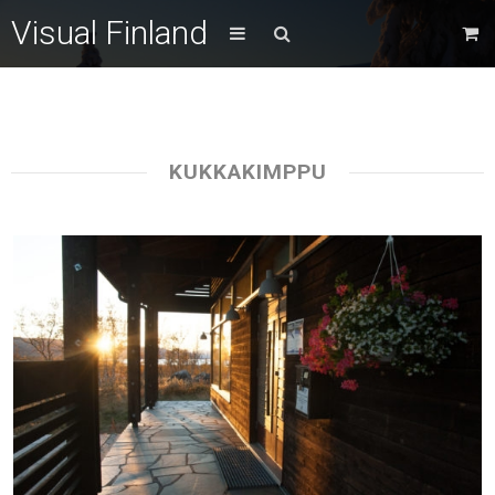
Visual Finland
KUKKAKIMPPU