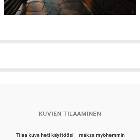
KUVIEN TILAAMINEN
Tilaa kuva heti käyttöösi – maksa myöhemmin