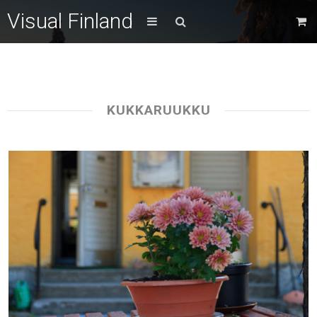
Visual Finland
KUKKARUUKKU