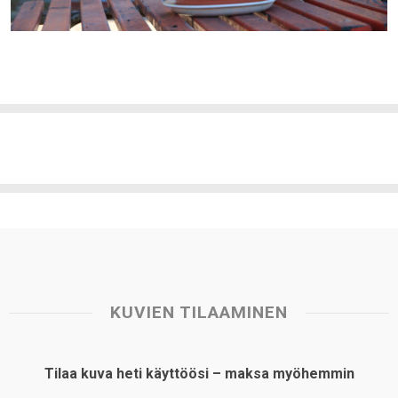
KUVIEN TILAAMINEN
Tilaa kuva heti käyttöösi – maksa myöhemmin