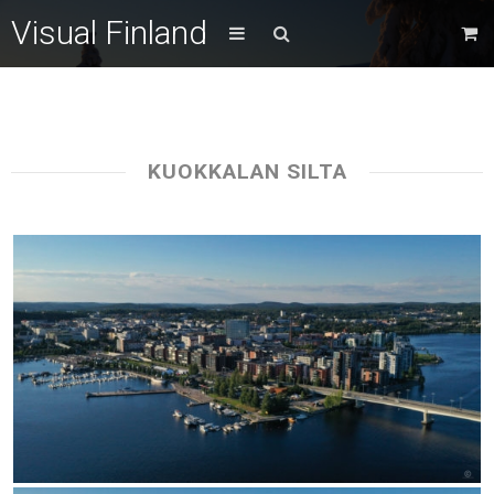
Visual Finland
KUOKKALAN SILTA