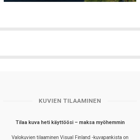
KUVIEN TILAAMINEN
Tilaa kuva heti käyttöösi – maksa myöhemmin
Valokuvien tilaaminen Visual Finland -kuvapankista on