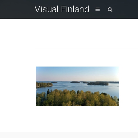
Visual Finland