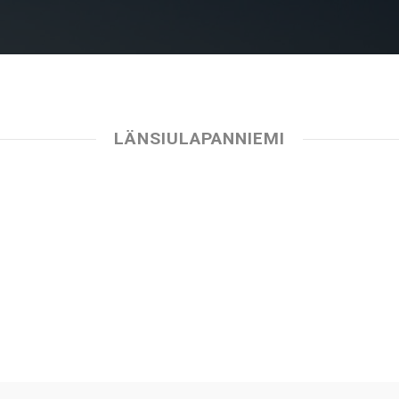
LÄNSIULAPANNIEMI