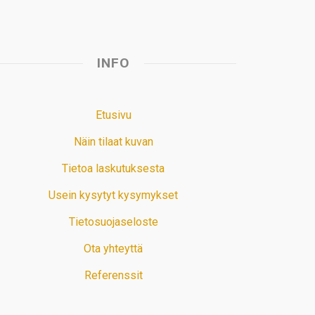
INFO
Etusivu
Näin tilaat kuvan
Tietoa laskutuksesta
Usein kysytyt kysymykset
Tietosuojaseloste
Ota yhteyttä
Referenssit