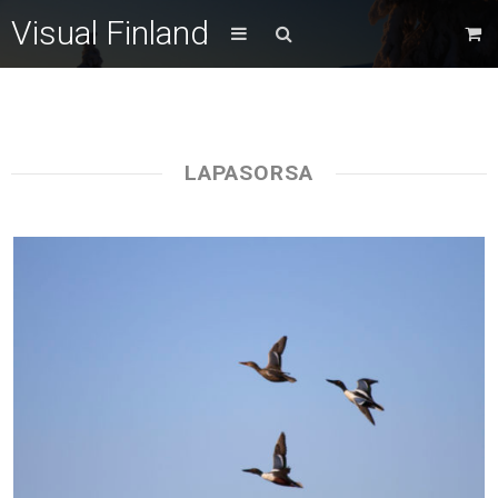
Visual Finland
LAPASORSA