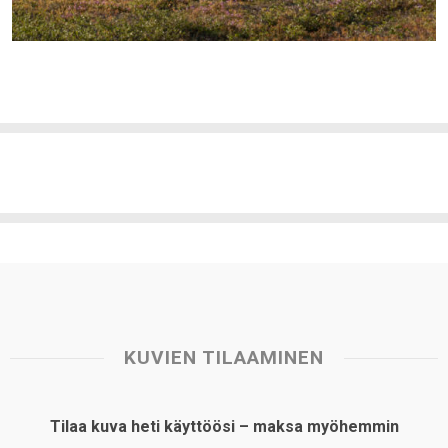
KUVIEN TILAAMINEN
Tilaa kuva heti käyttöösi – maksa myöhemmin