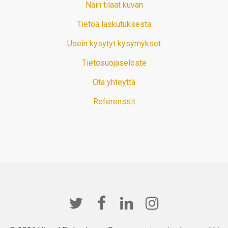
Näin tilaat kuvan
Tietoa laskutuksesta
Usein kysytyt kysymykset
Tietosuojaseloste
Ota yhteyttä
Referenssit