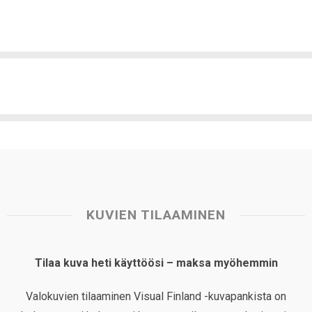
KUVIEN TILAAMINEN
Tilaa kuva heti käyttöösi – maksa myöhemmin
Valokuvien tilaaminen Visual Finland -kuvapankista on