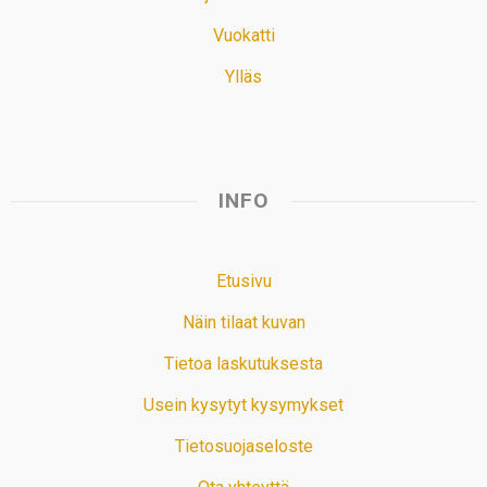
Vuokatti
Ylläs
INFO
Etusivu
Näin tilaat kuvan
Tietoa laskutuksesta
Usein kysytyt kysymykset
Tietosuojaseloste