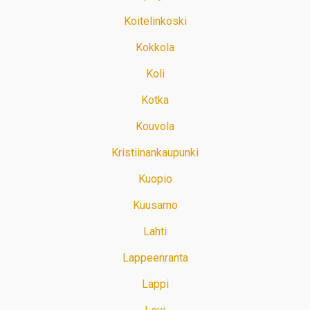
Koitelinkoski
Kokkola
Koli
Kotka
Kouvola
Kristiinankaupunki
Kuopio
Kuusamo
Lahti
Lappeenranta
Lappi