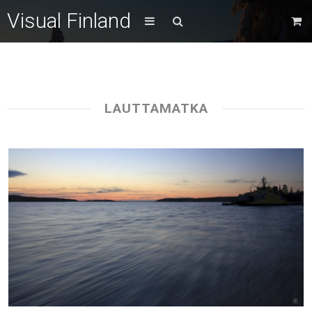
Visual Finland
LAUTTAMATKA