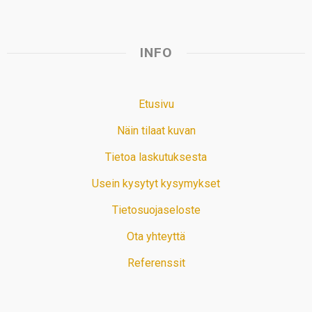
INFO
Etusivu
Näin tilaat kuvan
Tietoa laskutuksesta
Usein kysytyt kysymykset
Tietosuojaseloste
Ota yhteyttä
Referenssit