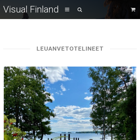
Visual Finland
LEUANVETOTELINEET