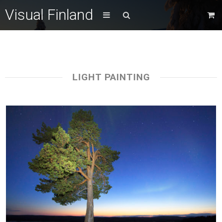
Visual Finland
LIGHT PAINTING