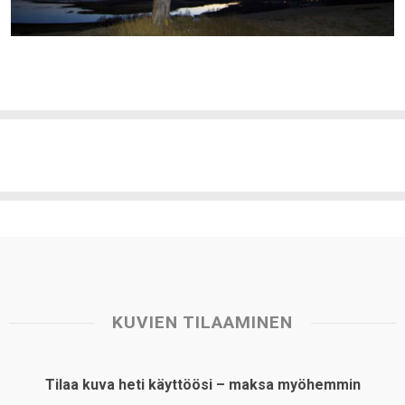
KUVIEN TILAAMINEN
Tilaa kuva heti käyttöösi – maksa myöhemmin