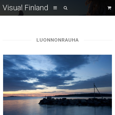
Visual Finland
LUONNONRAUHA