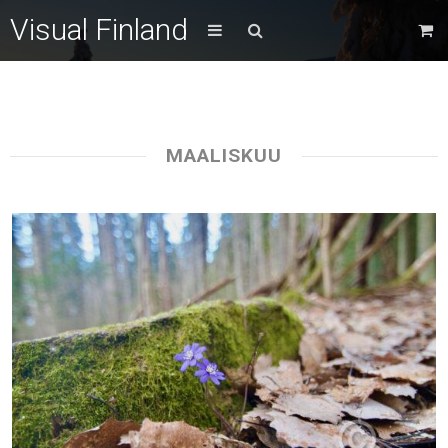
Visual Finland
MAALISKUU