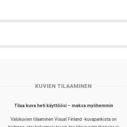
KUVIEN TILAAMINEN
Tilaa kuva heti käyttöösi – maksa myöhemmin
Valokuvien tilaaminen Visual Finland -kuvapankista on