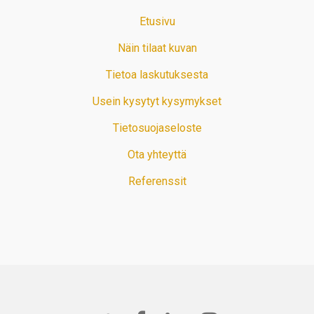
Etusivu
Näin tilaat kuvan
Tietoa laskutuksesta
Usein kysytyt kysymykset
Tietosuojaseloste
Ota yhteyttä
Referenssit