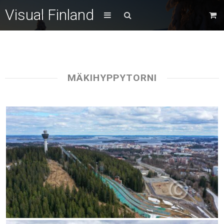
Visual Finland
MÄKIHYPPYTORNI