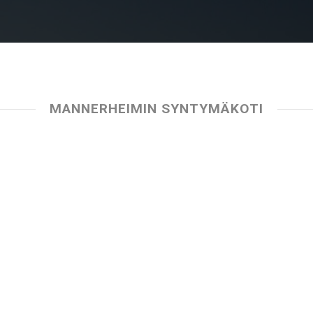
MANNERHEIMIN SYNTYMÄKOTI