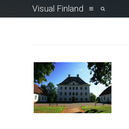
Visual Finland