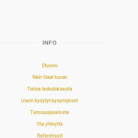
INFO
Etusivu
Näin tilaat kuvan
Tietoa laskutuksesta
Usein kysytyt kysymykset
Tietosuojaseloste
Ota yhteyttä
Referenssit