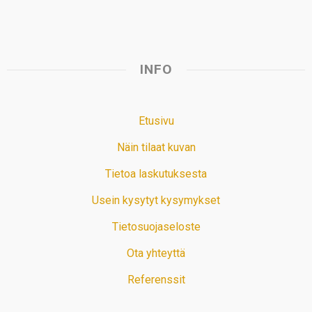
INFO
Etusivu
Näin tilaat kuvan
Tietoa laskutuksesta
Usein kysytyt kysymykset
Tietosuojaseloste
Ota yhteyttä
Referenssit