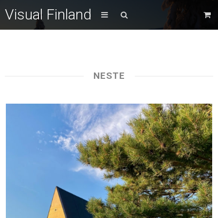
Visual Finland
NESTE