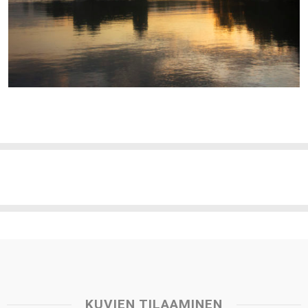
KUVIEN TILAAMINEN