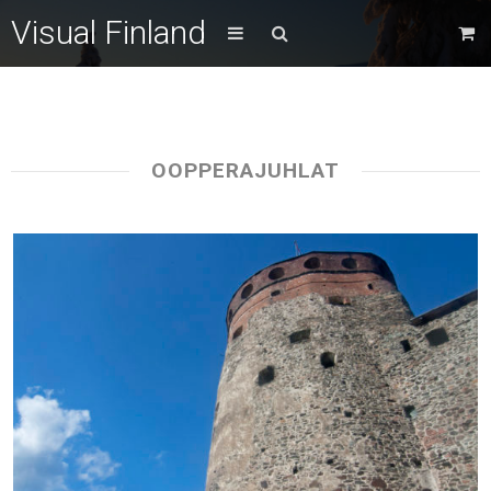
Visual Finland
OOPPERAJUHLAT