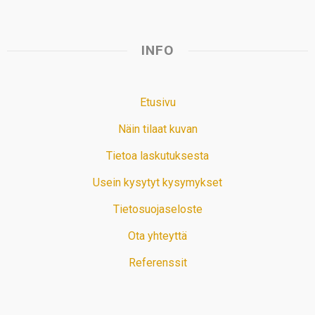
INFO
Etusivu
Näin tilaat kuvan
Tietoa laskutuksesta
Usein kysytyt kysymykset
Tietosuojaseloste
Ota yhteyttä
Referenssit