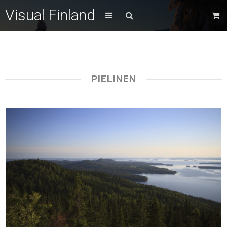
Visual Finland
PIELINEN