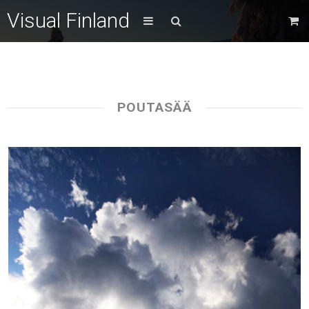
Visual Finland
POUTASÄÄ