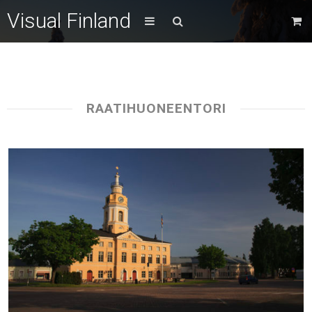
Visual Finland
RAATIHUONEENTORI