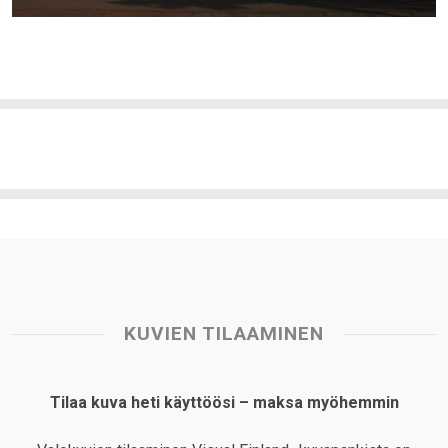
KUVIEN TILAAMINEN
Tilaa kuva heti käyttöösi – maksa myöhemmin