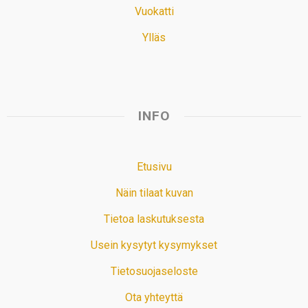
Vuokatti
Ylläs
INFO
Etusivu
Näin tilaat kuvan
Tietoa laskutuksesta
Usein kysytyt kysymykset
Tietosuojaseloste
Ota yhteyttä