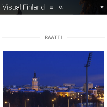
Visual Finland
RAATTI