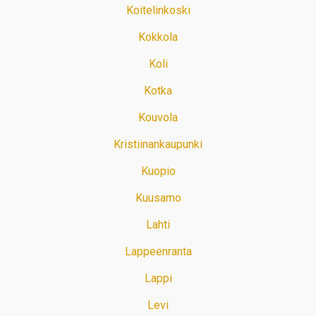
Koitelinkoski
Kokkola
Koli
Kotka
Kouvola
Kristiinankaupunki
Kuopio
Kuusamo
Lahti
Lappeenranta
Lappi
Levi