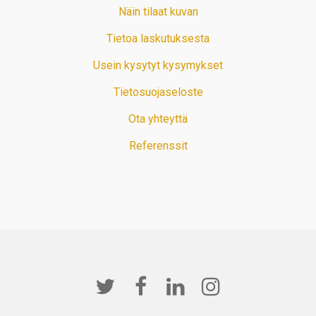
Näin tilaat kuvan
Tietoa laskutuksesta
Usein kysytyt kysymykset
Tietosuojaseloste
Ota yhteyttä
Referenssit