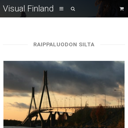
Visual Finland
RAIPPALUODON SILTA