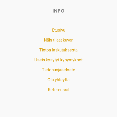
INFO
Etusivu
Näin tilaat kuvan
Tietoa laskutuksesta
Usein kysytyt kysymykset
Tietosuojaseloste
Ota yhteyttä
Referenssit