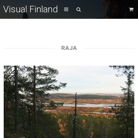
Visual Finland
RAJA