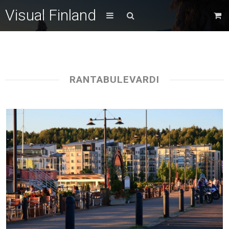
Visual Finland
RANTABULEVARDI