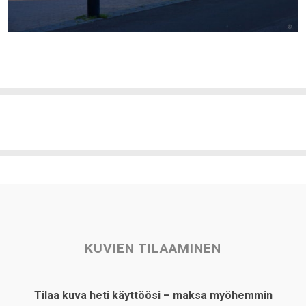
KUVIEN TILAAMINEN
Tilaa kuva heti käyttöösi – maksa myöhemmin