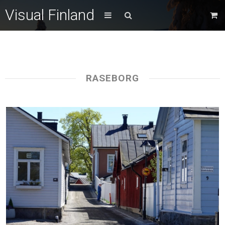
Visual Finland
RASEBORG