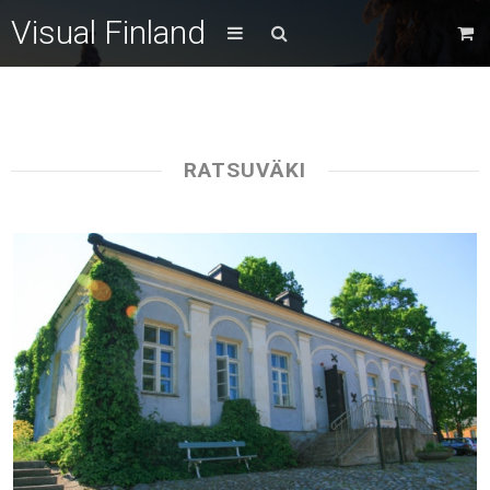
Visual Finland
RATSUVÄKI