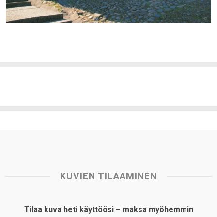
KUVIEN TILAAMINEN
Tilaa kuva heti käyttöösi – maksa myöhemmin