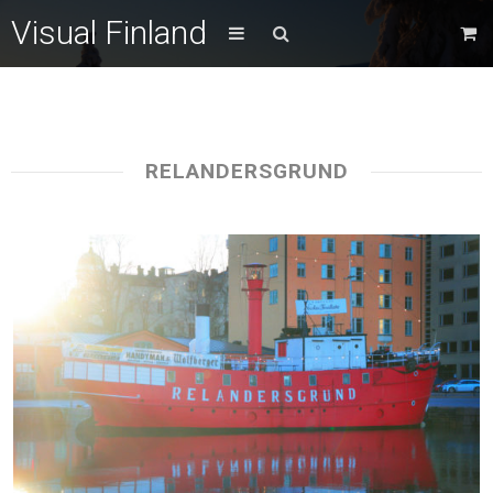
Visual Finland
RELANDERSGRUND