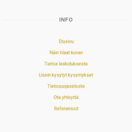
INFO
Etusivu
Näin tilaat kuvan
Tietoa laskutuksesta
Usein kysytyt kysymykset
Tietosuojaseloste
Ota yhteyttä
Referenssit