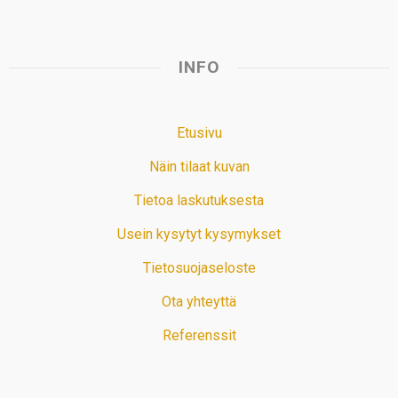
INFO
Etusivu
Näin tilaat kuvan
Tietoa laskutuksesta
Usein kysytyt kysymykset
Tietosuojaseloste
Ota yhteyttä
Referenssit