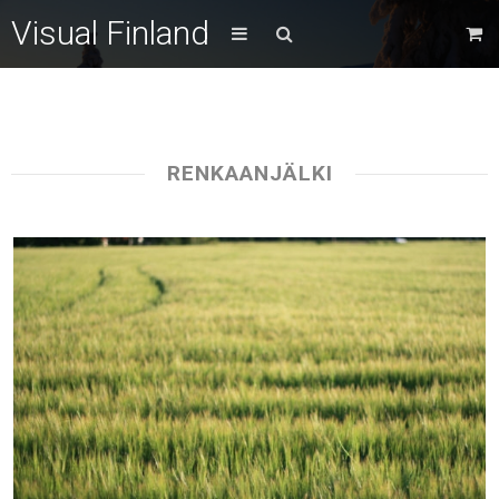
Visual Finland
RENKAANJÄLKI