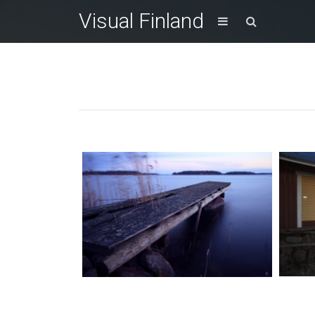
Visual Finland