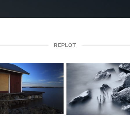
REPLOT