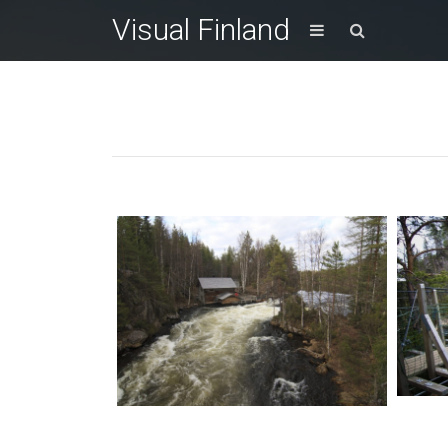
Visual Finland