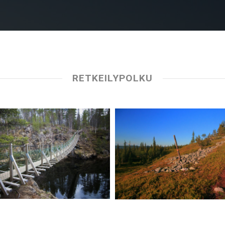
RETKEILYPOLKU