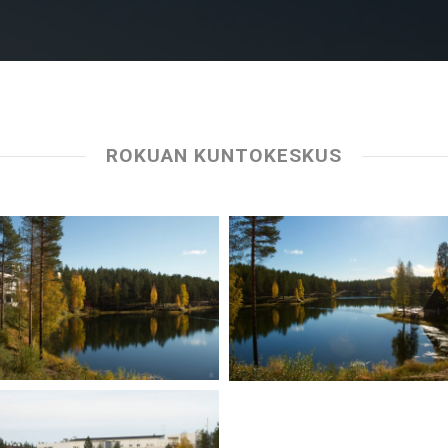
ROKUAN KUNTOKESKUS