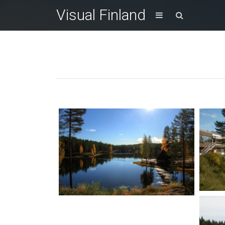
Visual Finland