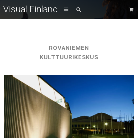
Visual Finland
ROVANIEMEN
KULTTUURIKESKUS