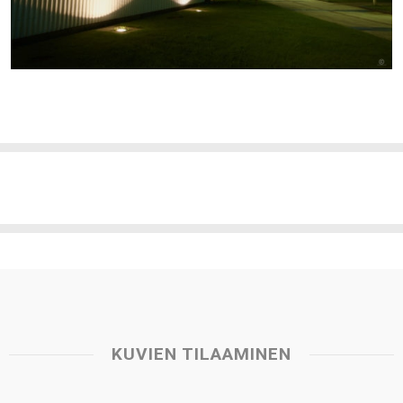
KUVIEN TILAAMINEN