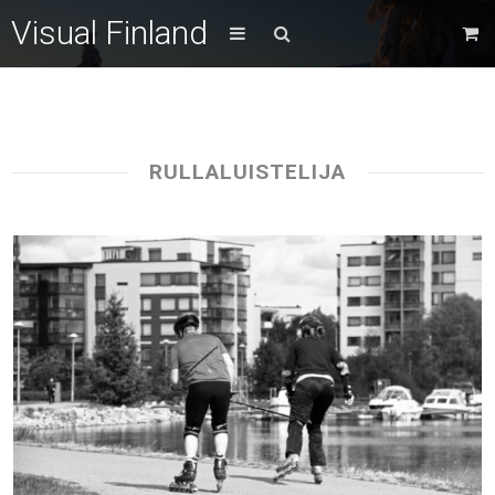
Visual Finland
RULLALUISTELIJA