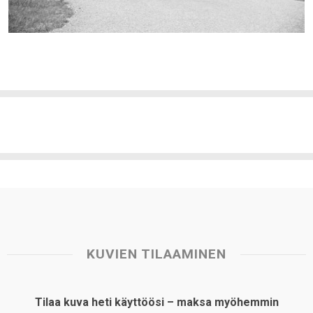
KUVIEN TILAAMINEN
Tilaa kuva heti käyttöösi – maksa myöhemmin