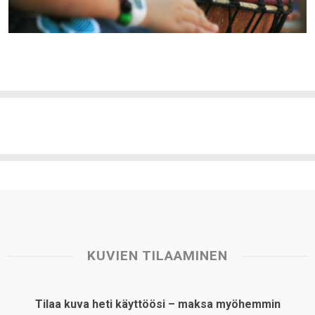
KUVIEN TILAAMINEN
Tilaa kuva heti käyttöösi – maksa myöhemmin