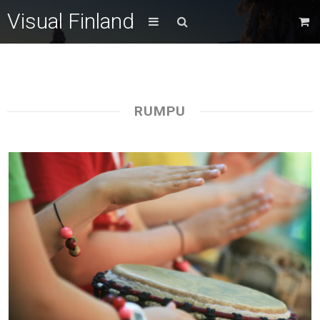
Visual Finland
RUMPU