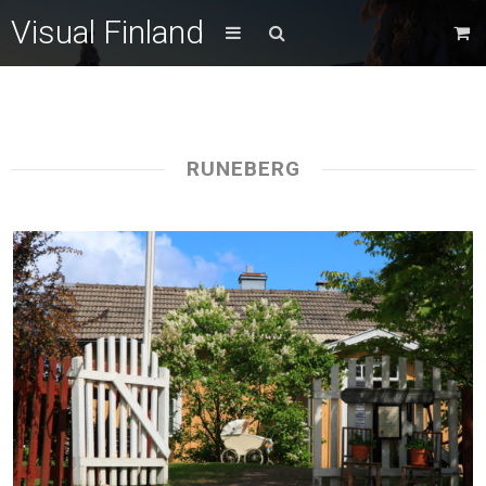
Visual Finland
RUNEBERG