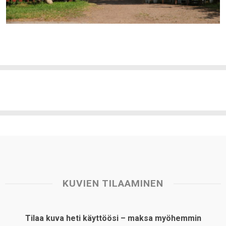
KUVIEN TILAAMINEN
Tilaa kuva heti käyttöösi – maksa myöhemmin