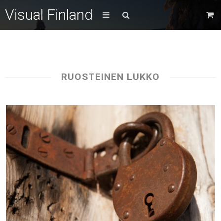
Visual Finland
RUOSTEINEN LUKKO