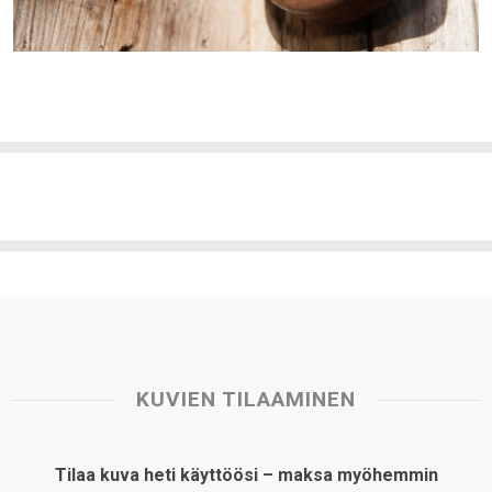
KUVIEN TILAAMINEN
Tilaa kuva heti käyttöösi – maksa myöhemmin