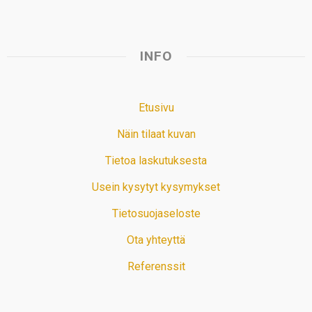
INFO
Etusivu
Näin tilaat kuvan
Tietoa laskutuksesta
Usein kysytyt kysymykset
Tietosuojaseloste
Ota yhteyttä
Referenssit