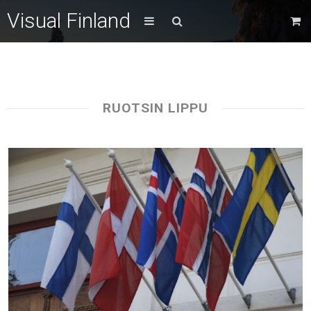
Visual Finland
RUOTSIN LIPPU