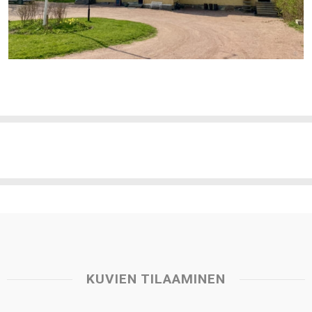
KUVIEN TILAAMINEN