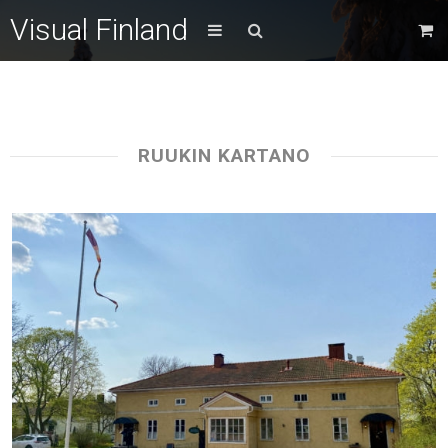
Visual Finland
RUUKIN KARTANO