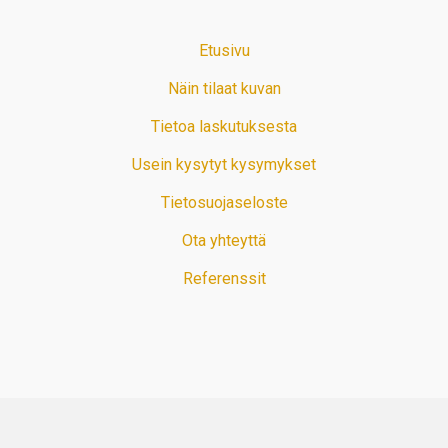
Etusivu
Näin tilaat kuvan
Tietoa laskutuksesta
Usein kysytyt kysymykset
Tietosuojaseloste
Ota yhteyttä
Referenssit