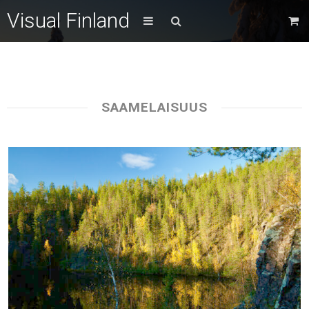
Visual Finland
SAAMELAISUUS