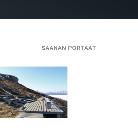
SAANAN PORTAAT