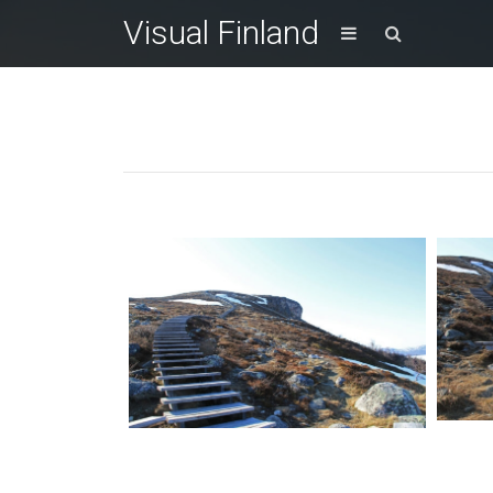
Visual Finland