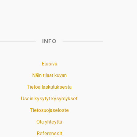
INFO
Etusivu
Näin tilaat kuvan
Tietoa laskutuksesta
Usein kysytyt kysymykset
Tietosuojaseloste
Ota yhteyttä
Referenssit