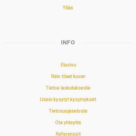
Ylläs
INFO
Etusivu
Näin tilaat kuvan
Tietoa laskutuksesta
Usein kysytyt kysymykset
Tietosuojaseloste
Ota yhteyttä
Referenssit