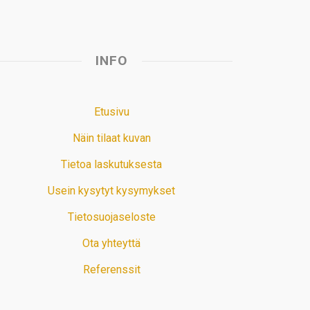
INFO
Etusivu
Näin tilaat kuvan
Tietoa laskutuksesta
Usein kysytyt kysymykset
Tietosuojaseloste
Ota yhteyttä
Referenssit