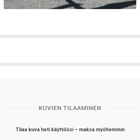
KUVIEN TILAAMINEN
Tilaa kuva heti käyttöösi – maksa myöhemmin